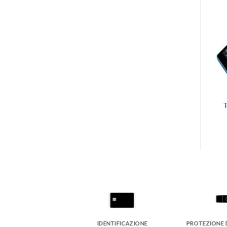
IDENTIFICAZIONE
PROTEZIONE 