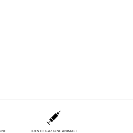
ONE
IDENTIFICAZIONE ANIMALI