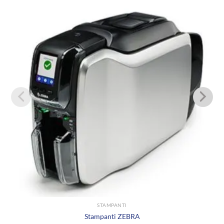
STAMPANTI
Stampanti ZEBRA