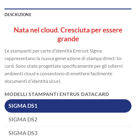
DESCRIZIONE
Nata nel cloud. Cresciuta per essere
grande
Le stampanti per carte d’identità Entrust Sigma
rappresentano la nuova generazione di stampa direct-to-
card. Sono state progettate specificamente per gli odierni
ambienti cloud e consentono di emettere facilmente
documenti d’identità sicuri.
MODELLI STAMPANTI ENTRUS DATACARD
SIGMA DS1
SIGMA DS2
SIGMA DS3