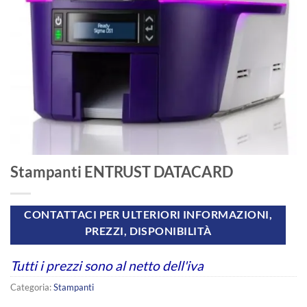
Stampanti ENTRUST DATACARD
CONTATTACI PER ULTERIORI INFORMAZIONI,
PREZZI, DISPONIBILITÀ
Tutti i prezzi sono al netto dell'iva
Categoria:
Stampanti