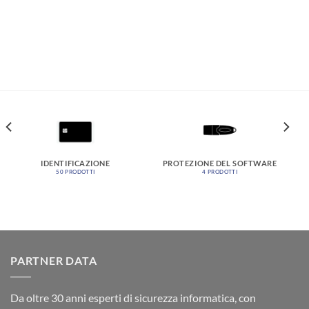
IDENTIFICAZIONE
PROTEZIONE DEL SOFTWARE
50 PRODOTTI
4 PRODOTTI
PARTNER DATA
Da oltre 30 anni esperti di sicurezza informatica, con