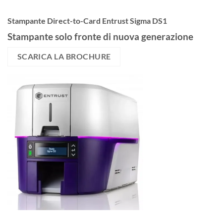
Stampante Direct-to-Card Entrust Sigma DS1
Stampante solo fronte di nuova generazione
SCARICA LA BROCHURE