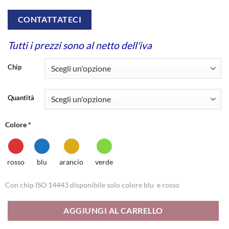
CONTATTATECI
Tutti i prezzi sono al netto dell'iva
Chip
Quantità
Colore
*
rosso
blu
arancio
verde
Con chip ISO 14443 disponibile solo colore blu e rosso
AGGIUNGI AL CARRELLO