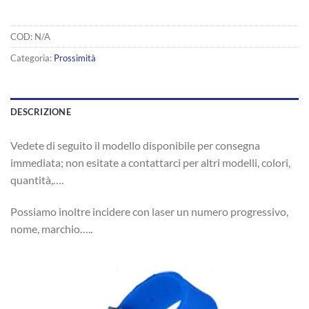
COD:
N/A
Categoria:
Prossimità
DESCRIZIONE
Vedete di seguito il modello disponibile per consegna
immediata; non esitate a contattarci per altri modelli, colori,
quantità,….
Possiamo inoltre incidere con laser un numero progressivo,
nome, marchio…..