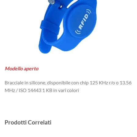
Modello aperto
Bracciale in silicone, disponibile con chip 125 KHz r/o o 13.56
MHz / ISO 14443 1 KB in vari colori
Prodotti Correlati