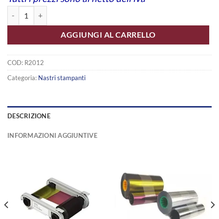
R2012 quantità
AGGIUNGI AL CARRELLO
COD:
R2012
Categoria:
Nastri stampanti
DESCRIZIONE
INFORMAZIONI AGGIUNTIVE