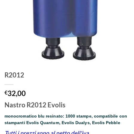
R2012
32,00
€
Nastro R2012 Evolis
monocromatico blu resinato: 1000 stampe, compatibile con
stampanti Evolis Quantum, Evolis Dualys, Evolis Pebble
Tutti i prezzi sono al netto dell'iva