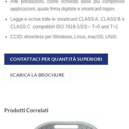
Alte prestazioni, come richiesto dalle più complesse
applicazioni, quale firma digitale e smartcard logon.
Legge e scrive tutte le smartcard CLASS A, CLASS B e
CLASS C compatibili ISO 7816-1/2/3 – T=0 and T=1
CCID: driverless per Windows, Linux, macOS, UNIX
CONTATTACI PER QUANTITÀ SUPERIORI
SCARICA LA BROCHURE
Prodotti Correlati