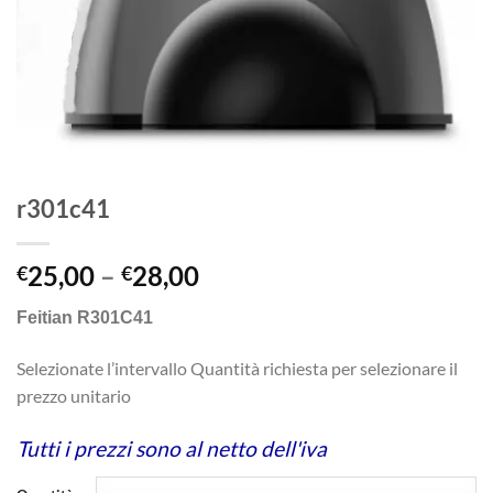
r301c41
25,00
–
28,00
€
€
Feitian R301C41
Selezionate l’intervallo Quantità richiesta per selezionare il
prezzo unitario
Tutti i prezzi sono al netto dell'iva