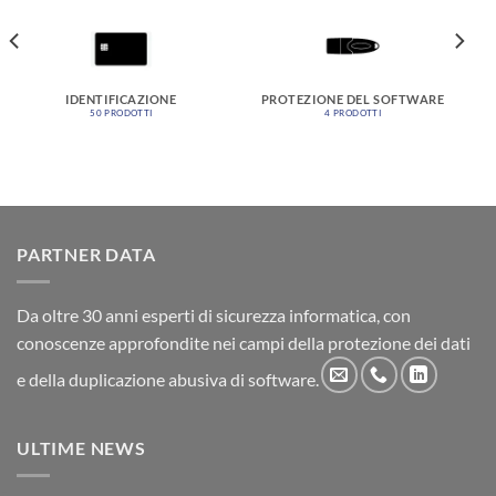
IDENTIFICAZIONE
PROTEZIONE DEL SOFTWARE
50 PRODOTTI
4 PRODOTTI
PARTNER DATA
Da oltre 30 anni esperti di sicurezza informatica, con
conoscenze approfondite nei campi della protezione dei dati
e della duplicazione abusiva di software.
ULTIME NEWS