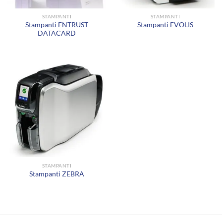
STAMPANTI
STAMPANTI
Stampanti ENTRUST
Stampanti EVOLIS
DATACARD
STAMPANTI
Stampanti ZEBRA