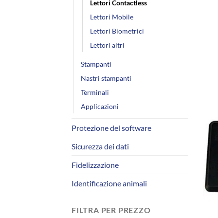
Lettori Contactless
Lettori Mobile
Lettori Biometrici
+
Lettori altri
Stampanti
Nastri stampanti
Terminali
Applicazioni
Protezione del software
Sicurezza dei dati
Fidelizzazione
Identificazione animali
FILTRA PER PREZZO
+